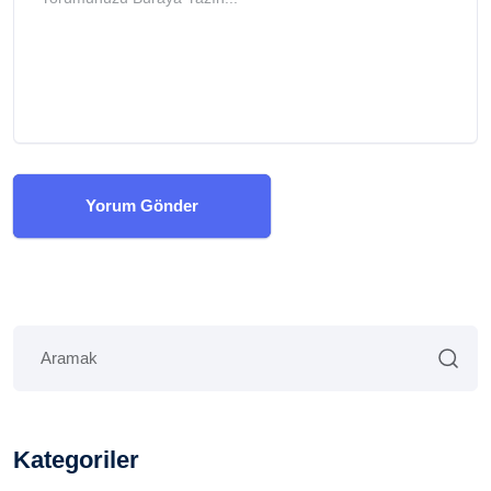
Yorum Gönder
Kategoriler