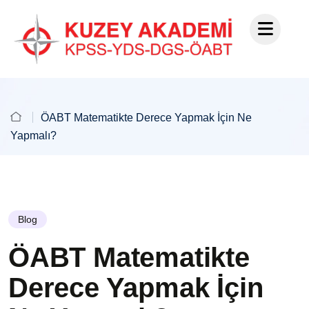
ÖABT Matematikte Derece Yapmak İçin Ne
Yapmalı?
Blog
ÖABT Matematikte
Derece Yapmak İçin