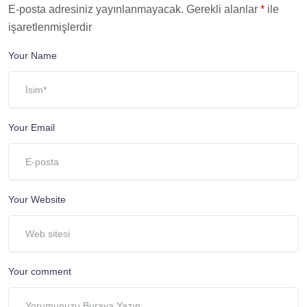
E-posta adresiniz yayınlanmayacak.
Gerekli alanlar
*
ile
işaretlenmişlerdir
Your Name
Your Email
Your Website
Your comment