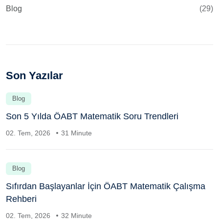
Blog
(29)
Son Yazılar
Blog
Son 5 Yılda ÖABT Matematik Soru Trendleri
02. Tem, 2026
31 Minute
Blog
Sıfırdan Başlayanlar İçin ÖABT Matematik Çalışma
Rehberi
02. Tem, 2026
32 Minute