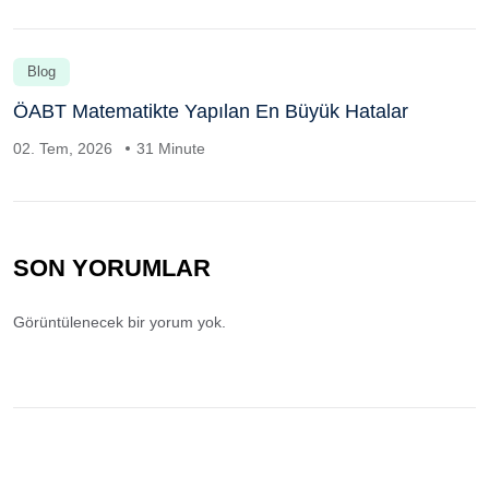
Blog
ÖABT Matematikte Yapılan En Büyük Hatalar
02. Tem, 2026
31 Minute
SON YORUMLAR
Görüntülenecek bir yorum yok.