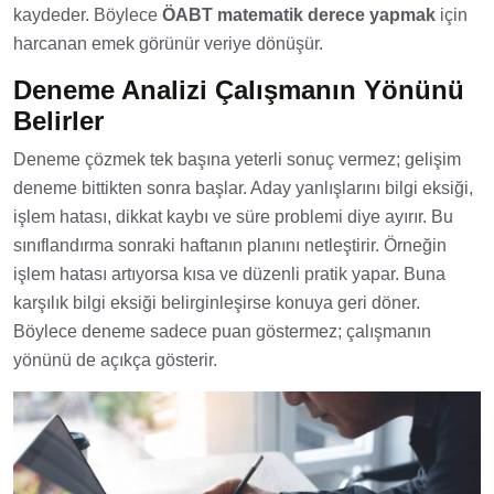
kaydeder. Böylece
ÖABT matematik derece yapmak
için
harcanan emek görünür veriye dönüşür.
Deneme Analizi Çalışmanın Yönünü
Belirler
Deneme çözmek tek başına yeterli sonuç vermez; gelişim
deneme bittikten sonra başlar. Aday yanlışlarını bilgi eksiği,
işlem hatası, dikkat kaybı ve süre problemi diye ayırır. Bu
sınıflandırma sonraki haftanın planını netleştirir. Örneğin
işlem hatası artıyorsa kısa ve düzenli pratik yapar. Buna
karşılık bilgi eksiği belirginleşirse konuya geri döner.
Böylece deneme sadece puan göstermez; çalışmanın
yönünü de açıkça gösterir.