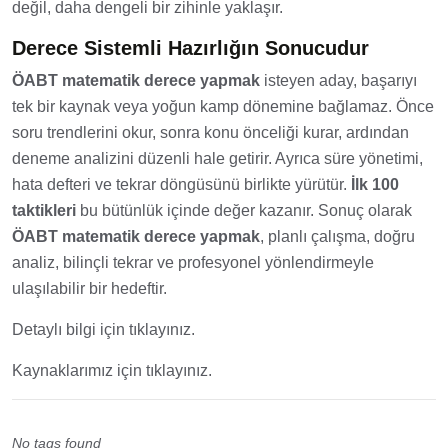
değil, daha dengeli bir zihinle yaklaşır.
Derece Sistemli Hazırlığın Sonucudur
ÖABT matematik derece yapmak
isteyen aday, başarıyı
tek bir kaynak veya yoğun kamp dönemine bağlamaz. Önce
soru trendlerini okur, sonra konu önceliği kurar, ardından
deneme analizini düzenli hale getirir. Ayrıca süre yönetimi,
hata defteri ve tekrar döngüsünü birlikte yürütür.
İlk 100
taktikleri
bu bütünlük içinde değer kazanır. Sonuç olarak
ÖABT matematik derece yapmak
, planlı çalışma, doğru
analiz, bilinçli tekrar ve profesyonel yönlendirmeyle
ulaşılabilir bir hedeftir.
Detaylı bilgi için tıklayınız.
Kaynaklarımız için tıklayınız.
No tags found