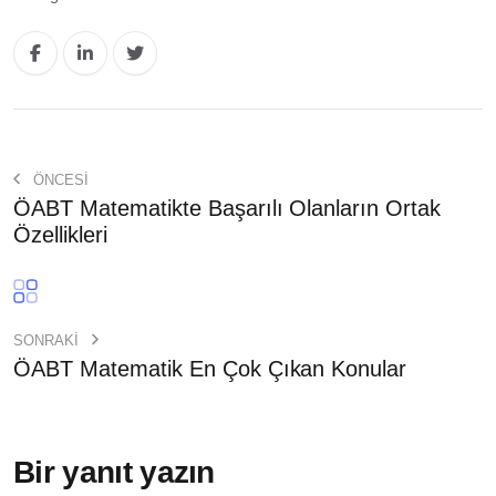
ÖNCESİ
ÖABT Matematikte Başarılı Olanların Ortak
Özellikleri
SONRAKI
ÖABT Matematik En Çok Çıkan Konular
Bir yanıt yazın