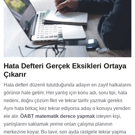
Hata Defteri Gerçek Eksikleri Ortaya
Çıkarır
Hata defteri düzenli tutulduğunda adayın en zayıf halkalarını
görünür hale getirir. Her yanlış için konu adı, soru tipi, hata
nedeni, doğru çözüm fikri ve tekrar tarihi yazmak gerekir.
Aynı hata birkaç kez tekrar ediyorsa aday o konuyu yeniden
ele alır.
ÖABT matematik derece yapmak
isteyen kişi,
yanlışlarını saklamak yerine onları çalışma planının
merkezine koyar. Bu tavır, son ayda rastgele tekrar yapma