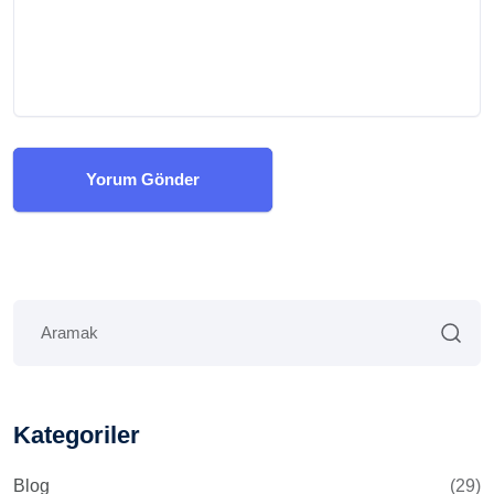
Yorum Gönder
Kategoriler
Blog
(29)