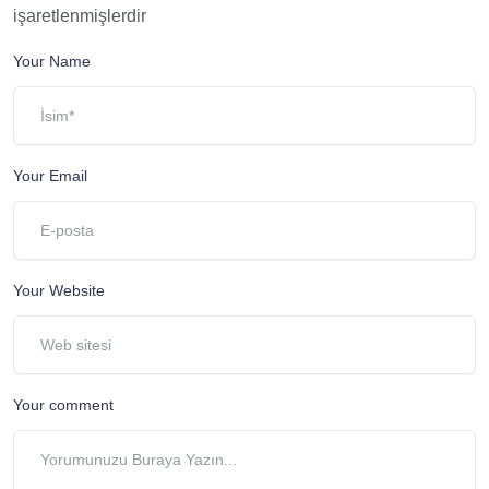
işaretlenmişlerdir
Your Name
Your Email
Your Website
Your comment