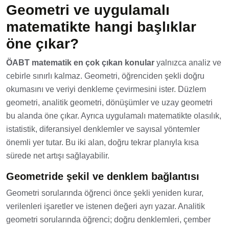
Geometri ve uygulamalı
matematikte hangi başlıklar
öne çıkar?
ÖABT matematik en çok çıkan konular
yalnızca analiz ve
cebirle sınırlı kalmaz. Geometri, öğrenciden şekli doğru
okumasını ve veriyi denkleme çevirmesini ister. Düzlem
geometri, analitik geometri, dönüşümler ve uzay geometri
bu alanda öne çıkar. Ayrıca uygulamalı matematikte olasılık,
istatistik, diferansiyel denklemler ve sayısal yöntemler
önemli yer tutar. Bu iki alan, doğru tekrar planıyla kısa
sürede net artışı sağlayabilir.
Geometride şekil ve denklem bağlantısı
Geometri sorularında öğrenci önce şekli yeniden kurar,
verilenleri işaretler ve istenen değeri ayrı yazar. Analitik
geometri sorularında öğrenci; doğru denklemleri, çember