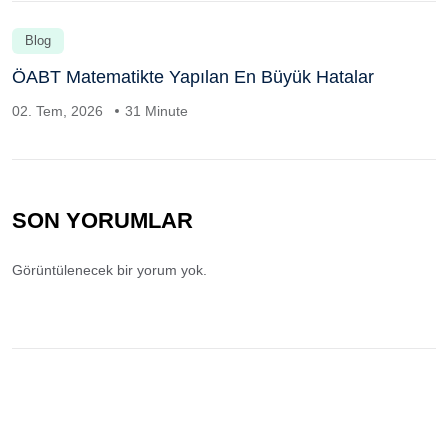
Blog
ÖABT Matematikte Yapılan En Büyük Hatalar
02. Tem, 2026
31 Minute
SON YORUMLAR
Görüntülenecek bir yorum yok.