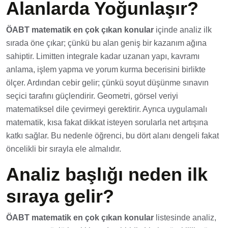
Alanlarda Yoğunlaşır?
ÖABT matematik en çok çıkan konular
içinde analiz ilk
sırada öne çıkar; çünkü bu alan geniş bir kazanım ağına
sahiptir. Limitten integrale kadar uzanan yapı, kavramı
anlama, işlem yapma ve yorum kurma becerisini birlikte
ölçer. Ardından cebir gelir; çünkü soyut düşünme sınavın
seçici tarafını güçlendirir. Geometri, görsel veriyi
matematiksel dile çevirmeyi gerektirir. Ayrıca uygulamalı
matematik, kısa fakat dikkat isteyen sorularla net artışına
katkı sağlar. Bu nedenle öğrenci, bu dört alanı dengeli fakat
öncelikli bir sırayla ele almalıdır.
Analiz başlığı neden ilk
sıraya gelir?
ÖABT matematik en çok çıkan konular
listesinde analiz,