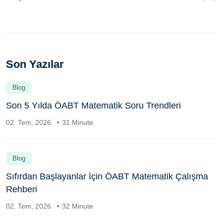
Son Yazılar
Blog
Son 5 Yılda ÖABT Matematik Soru Trendleri
02. Tem, 2026
31 Minute
Blog
Sıfırdan Başlayanlar İçin ÖABT Matematik Çalışma
Rehberi
02. Tem, 2026
32 Minute