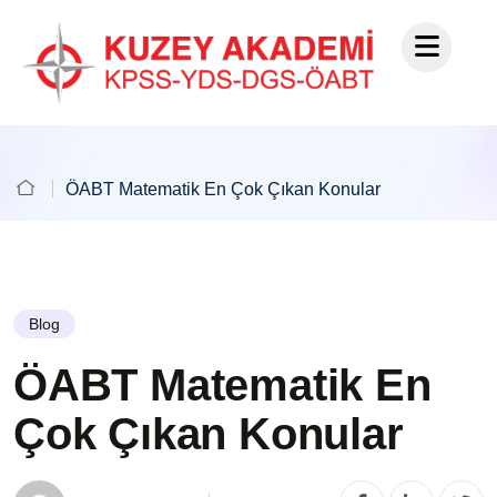
ÖABT Matematik En Çok Çıkan Konular
Blog
ÖABT Matematik En
Çok Çıkan Konular