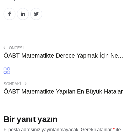
ÖNCESİ
ÖABT Matematikte Derece Yapmak İçin Ne...
SONRAKI
ÖABT Matematikte Yapılan En Büyük Hatalar
Bir yanıt yazın
E-posta adresiniz yayınlanmayacak.
Gerekli alanlar
*
ile