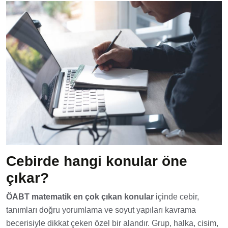
Cebirde hangi konular öne
çıkar?
ÖABT matematik en çok çıkan konular
içinde cebir,
tanımları doğru yorumlama ve soyut yapıları kavrama
becerisiyle dikkat çeken özel bir alandır. Grup, halka, cisim,