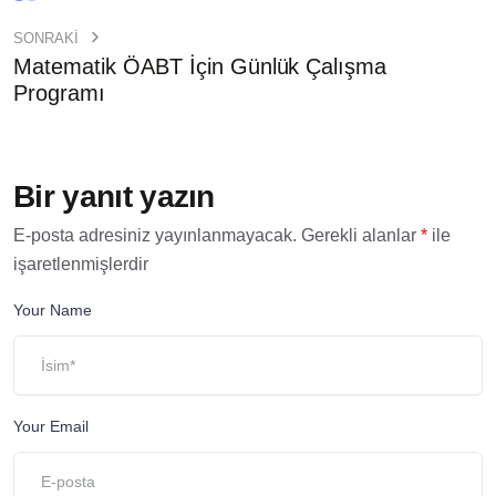
SONRAKI
Matematik ÖABT İçin Günlük Çalışma
Programı
Bir yanıt yazın
E-posta adresiniz yayınlanmayacak.
Gerekli alanlar
*
ile
işaretlenmişlerdir
Your Name
Your Email