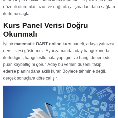
düzenli oturumlar, uzun ve dağınık çalışmadan daha sağlam
ilerleme sağlar.
Kurs Panel Verisi Doğru
Okunmalı
İyi bir
matematik ÖABT online kurs
paneli, adaya yalnızca
ders listesi göstermez. Aynı zamanda aday hangi konuda
ilerlediğini, hangi testte hata yaptığını ve hangi denemede
puan kaybettiğini görür. Aday bu verileri düzenli takip
ederse planını daha akıllı kurar. Böylece tahminle değil,
gerçek sonuçlara göre çalışır.