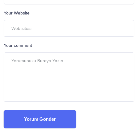
Your Website
Your comment
Yorum Gönder