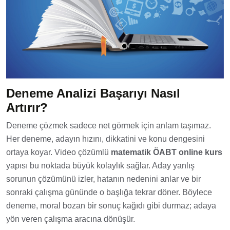
Deneme Analizi Başarıyı Nasıl
Artırır?
Deneme çözmek sadece net görmek için anlam taşımaz.
Her deneme, adayın hızını, dikkatini ve konu dengesini
ortaya koyar. Video çözümlü
matematik ÖABT online kurs
yapısı bu noktada büyük kolaylık sağlar. Aday yanlış
sorunun çözümünü izler, hatanın nedenini anlar ve bir
sonraki çalışma gününde o başlığa tekrar döner. Böylece
deneme, moral bozan bir sonuç kağıdı gibi durmaz; adaya
yön veren çalışma aracına dönüşür.