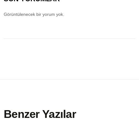
Görüntülenecek bir yorum yok.
Benzer Yazılar