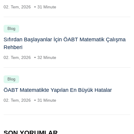
02. Tem, 2026
31 Minute
Blog
Sıfırdan Başlayanlar İçin ÖABT Matematik Çalışma
Rehberi
02. Tem, 2026
32 Minute
Blog
ÖABT Matematikte Yapılan En Büyük Hatalar
02. Tem, 2026
31 Minute
SON YORUMLAR