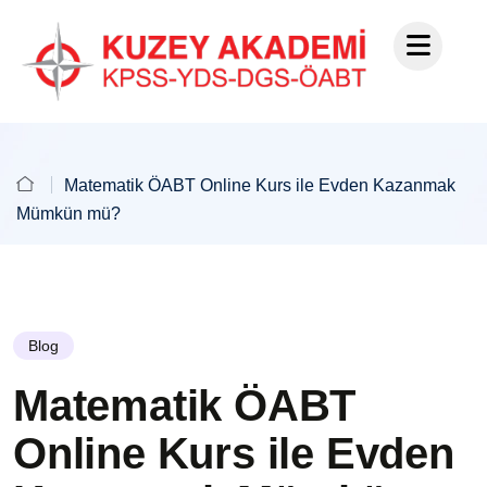
Matematik ÖABT Online Kurs ile Evden Kazanmak
Mümkün mü?
Blog
Matematik ÖABT
Online Kurs ile Evden