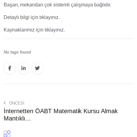
Başarı, mekandan çok sistemli çalışmaya bağlıdır.
Detaylı bilgi için tıklayınız.
Kaynaklarımız için tıklayınız.
No tags found
ÖNCESİ
İnternetten ÖABT Matematik Kursu Almak
Mantıklı...