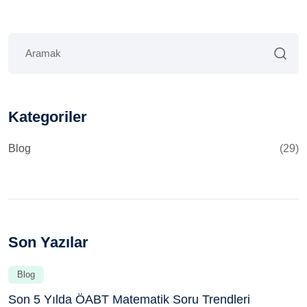
Kategoriler
Blog
(29)
Son Yazılar
Blog
Son 5 Yılda ÖABT Matematik Soru Trendleri