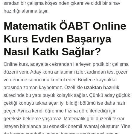
sıradan bir çalışma köşesinden çıkarır ve ciddi bir sınav
hazırlığı alanına taşır.
Matematik ÖABT Online
Kurs Evden Başarıya
Nasıl Katkı Sağlar?
Online kurs, adaya tek ekrandan ilerleyen pratik bir çalışma
düzeni verir. Aday konu anlatımını izler, ardından test çözer
ve deneme sonucunu kontrol eder. Böylece kaynaklar
arasında zaman kaybetmez. Özellikle
uzaktan hazırlık
sürecinde bu yapı büyük kolaylık sağlar. Çünkü aday güçlük
çektiği konuyu tekrar açar, iyi bildiği bölümü ise daha hızlı
geçer. Ayrıca kendi öğrenme hızına göre ilerlediği için
gereksiz bekleme yaşamaz. Matematik gibi düzenli tekrar
isteyen bir alanda bu esneklik önemli avantaj oluşturur. Yine