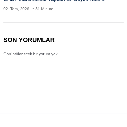
02. Tem, 2026
31 Minute
SON YORUMLAR
Görüntülenecek bir yorum yok.