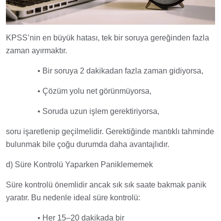
KPSS’nin en büyük hatası, tek bir soruya gereğinden fazla
zaman ayırmaktır.
• Bir soruya 2 dakikadan fazla zaman gidiyorsa,
• Çözüm yolu net görünmüyorsa,
• Soruda uzun işlem gerektiriyorsa,
soru işaretlenip geçilmelidir. Gerektiğinde mantıklı tahminde
bulunmak bile çoğu durumda daha avantajlıdır.
d) Süre Kontrolü Yaparken Paniklememek
Süre kontrolü önemlidir ancak sık sık saate bakmak panik
yaratır. Bu nedenle ideal süre kontrolü:
• Her 15–20 dakikada bir