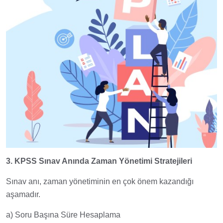
3. KPSS Sınav Anında Zaman Yönetimi Stratejileri
Sınav anı, zaman yönetiminin en çok önem kazandığı
aşamadır.
a) Soru Başına Süre Hesaplama