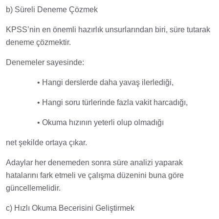
b) Süreli Deneme Çözmek
KPSS’nin en önemli hazırlık unsurlarından biri, süre tutarak
deneme çözmektir.
Denemeler sayesinde:
• Hangi derslerde daha yavaş ilerlediği,
• Hangi soru türlerinde fazla vakit harcadığı,
• Okuma hızının yeterli olup olmadığı
net şekilde ortaya çıkar.
Adaylar her denemeden sonra süre analizi yaparak
hatalarını fark etmeli ve çalışma düzenini buna göre
güncellemelidir.
c) Hızlı Okuma Becerisini Geliştirmek