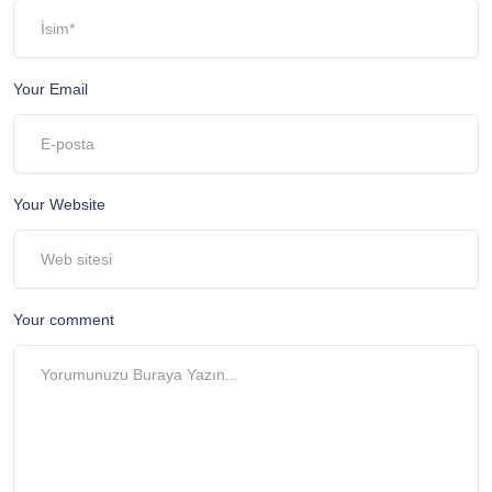
Your Email
Your Website
Your comment