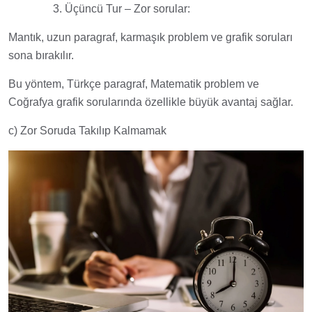
3. Üçüncü Tur – Zor sorular:
Mantık, uzun paragraf, karmaşık problem ve grafik soruları
sona bırakılır.
Bu yöntem, Türkçe paragraf, Matematik problem ve
Coğrafya grafik sorularında özellikle büyük avantaj sağlar.
c) Zor Soruda Takılıp Kalmamak