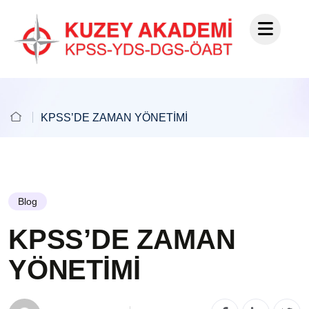
KPSS’DE ZAMAN YÖNETİMİ
Blog
KPSS’DE ZAMAN
YÖNETİMİ