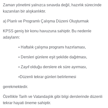
Zaman yönetimi yalnızca sınavda değil, hazırlık sürecinde
kazanılan bir alışkanlıktır.
a) Planlı ve Programlı Çalışma Düzeni Oluşturmak
KPSS geniş bir konu havuzuna sahiptir. Bu nedenle
adayların:
• Haftalık çalışma programı hazırlaması,
• Dersleri günlere eşit şekilde dağıtması,
• Zayıf olduğu derslere ek süre ayırması,
•Düzenli tekrar günleri belirlemesi
gerekmektedir.
Özellikle Tarih ve Vatandaşlık gibi bilgi derslerinde düzenli
tekrar hayati öneme sahiptir.