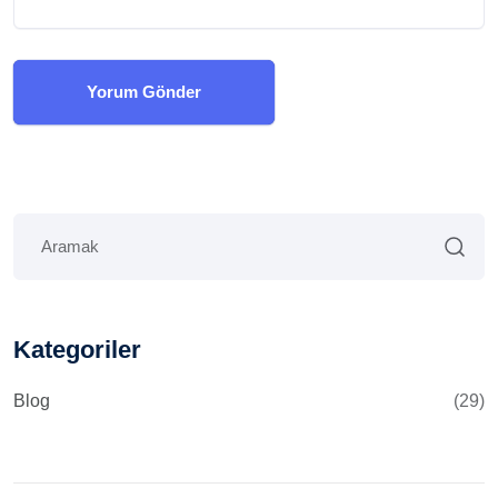
Yorum Gönder
Kategoriler
Blog
(29)