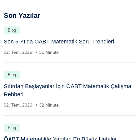
Son Yazılar
Blog
Son 5 Yılda ÖABT Matematik Soru Trendleri
02. Tem, 2026
31 Minute
Blog
Sıfırdan Başlayanlar İçin ÖABT Matematik Çalışma
Rehberi
02. Tem, 2026
32 Minute
Blog
ÖABT Matematikte Yapılan En Büyük Hatalar