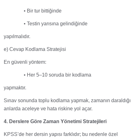
• Bir tur bittiğinde
• Testin yarısına gelindiğinde
yapılmalıdır.
e) Cevap Kodlama Stratejisi
En güvenli yöntem:
• Her 5–10 soruda bir kodlama
yapmaktır.
Sınav sonunda toplu kodlama yapmak, zamanın daraldığı
anlarda aceleye ve hata riskine yol açar.
4. Derslere Göre Zaman Yönetimi Stratejileri
KPSS’de her dersin yapısı farklıdır; bu nedenle özel