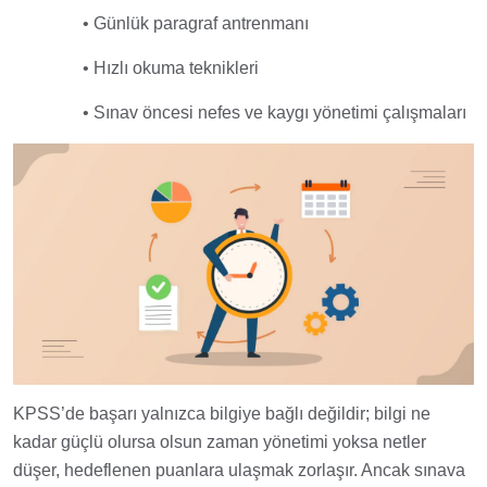
• Günlük paragraf antrenmanı
• Hızlı okuma teknikleri
• Sınav öncesi nefes ve kaygı yönetimi çalışmaları
KPSS’de başarı yalnızca bilgiye bağlı değildir; bilgi ne
kadar güçlü olursa olsun zaman yönetimi yoksa netler
düşer, hedeflenen puanlara ulaşmak zorlaşır. Ancak sınava