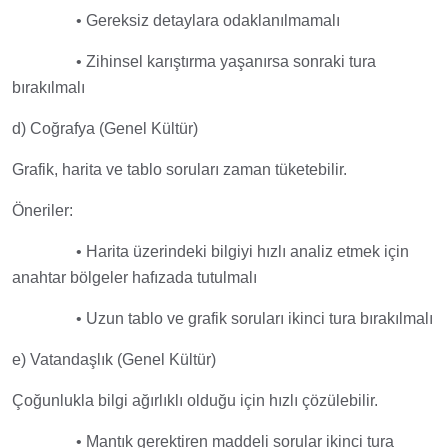
• Gereksiz detaylara odaklanılmamalı
• Zihinsel karıştırma yaşanırsa sonraki tura
bırakılmalı
d) Coğrafya (Genel Kültür)
Grafik, harita ve tablo soruları zaman tüketebilir.
Öneriler:
• Harita üzerindeki bilgiyi hızlı analiz etmek için
anahtar bölgeler hafızada tutulmalı
• Uzun tablo ve grafik soruları ikinci tura bırakılmalı
e) Vatandaşlık (Genel Kültür)
Çoğunlukla bilgi ağırlıklı olduğu için hızlı çözülebilir.
• Mantık gerektiren maddeli sorular ikinci tura