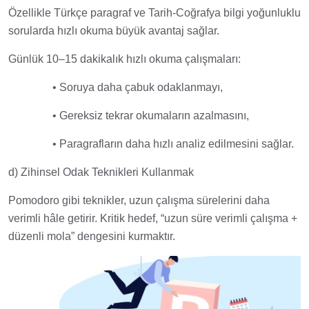
Özellikle Türkçe paragraf ve Tarih-Coğrafya bilgi yoğunluklu
sorularda hızlı okuma büyük avantaj sağlar.
Günlük 10–15 dakikalık hızlı okuma çalışmaları:
• Soruya daha çabuk odaklanmayı,
• Gereksiz tekrar okumaların azalmasını,
• Paragrafların daha hızlı analiz edilmesini sağlar.
d) Zihinsel Odak Teknikleri Kullanmak
Pomodoro gibi teknikler, uzun çalışma sürelerini daha
verimli hâle getirir. Kritik hedef, “uzun süre verimli çalışma +
düzenli mola” dengesini kurmaktır.