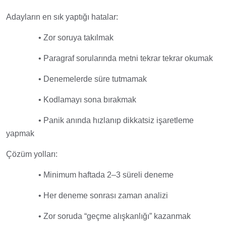
Adayların en sık yaptığı hatalar:
• Zor soruya takılmak
• Paragraf sorularında metni tekrar tekrar okumak
• Denemelerde süre tutmamak
• Kodlamayı sona bırakmak
• Panik anında hızlanıp dikkatsiz işaretleme
yapmak
Çözüm yolları:
• Minimum haftada 2–3 süreli deneme
• Her deneme sonrası zaman analizi
• Zor soruda “geçme alışkanlığı” kazanmak