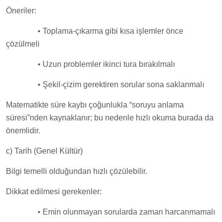
Öneriler:
• Toplama-çıkarma gibi kısa işlemler önce
çözülmeli
• Uzun problemler ikinci tura bırakılmalı
• Şekil-çizim gerektiren sorular sona saklanmalı
Matematikte süre kaybı çoğunlukla “soruyu anlama
süresi”nden kaynaklanır; bu nedenle hızlı okuma burada da
önemlidir.
c) Tarih (Genel Kültür)
Bilgi temelli olduğundan hızlı çözülebilir.
Dikkat edilmesi gerekenler:
• Emin olunmayan sorularda zaman harcanmamalı