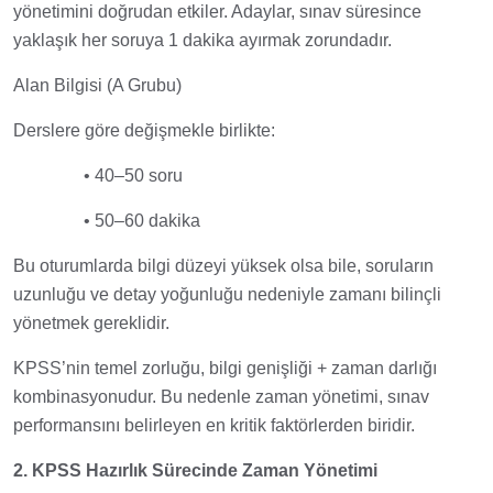
yönetimini doğrudan etkiler. Adaylar, sınav süresince
yaklaşık her soruya 1 dakika ayırmak zorundadır.
Alan Bilgisi (A Grubu)
Derslere göre değişmekle birlikte:
• 40–50 soru
• 50–60 dakika
Bu oturumlarda bilgi düzeyi yüksek olsa bile, soruların
uzunluğu ve detay yoğunluğu nedeniyle zamanı bilinçli
yönetmek gereklidir.
KPSS’nin temel zorluğu, bilgi genişliği + zaman darlığı
kombinasyonudur. Bu nedenle zaman yönetimi, sınav
performansını belirleyen en kritik faktörlerden biridir.
2. KPSS Hazırlık Sürecinde Zaman Yönetimi