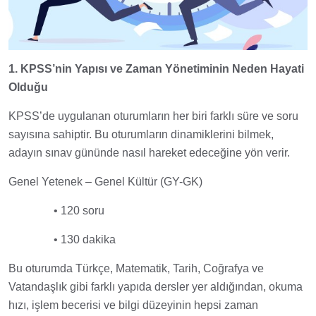
1. KPSS’nin Yapısı ve Zaman Yönetiminin Neden Hayati
Olduğu
KPSS’de uygulanan oturumların her biri farklı süre ve soru
sayısına sahiptir. Bu oturumların dinamiklerini bilmek,
adayın sınav gününde nasıl hareket edeceğine yön verir.
Genel Yetenek – Genel Kültür (GY-GK)
• 120 soru
• 130 dakika
Bu oturumda Türkçe, Matematik, Tarih, Coğrafya ve
Vatandaşlık gibi farklı yapıda dersler yer aldığından, okuma
hızı, işlem becerisi ve bilgi düzeyinin hepsi zaman