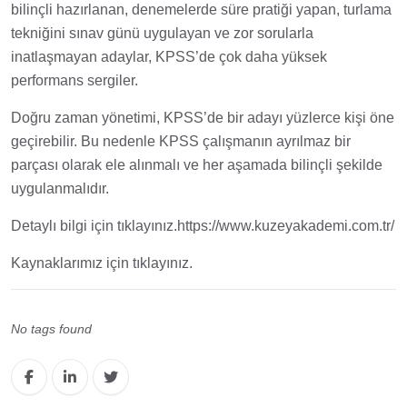
bilinçli hazırlanan, denemelerde süre pratiği yapan, turlama
tekniğini sınav günü uygulayan ve zor sorularla
inatlaşmayan adaylar, KPSS’de çok daha yüksek
performans sergiler.
Doğru zaman yönetimi, KPSS’de bir adayı yüzlerce kişi öne
geçirebilir. Bu nedenle KPSS çalışmanın ayrılmaz bir
parçası olarak ele alınmalı ve her aşamada bilinçli şekilde
uygulanmalıdır.
Detaylı bilgi için tıklayınız.
https://www.kuzeyakademi.com.tr/
Kaynaklarımız için tıklayınız.
No tags found