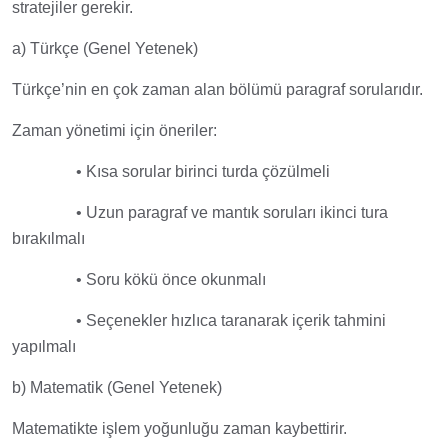
stratejiler gerekir.
a) Türkçe (Genel Yetenek)
Türkçe’nin en çok zaman alan bölümü paragraf sorularıdır.
Zaman yönetimi için öneriler:
• Kısa sorular birinci turda çözülmeli
• Uzun paragraf ve mantık soruları ikinci tura
bırakılmalı
• Soru kökü önce okunmalı
• Seçenekler hızlıca taranarak içerik tahmini
yapılmalı
b) Matematik (Genel Yetenek)
Matematikte işlem yoğunluğu zaman kaybettirir.