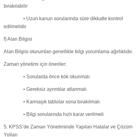
bırakılabilir
• Uzun kanun sorularında süre dikkatle kontrol
edilmelidir
f) Alan Bilgisi
Alan Bilgisi oturumları genellikle bilgi yorumlama ağırlıklıdır.
Zaman yönetimi için öneriler:
• Sorularda önce kök okunmalı
• Gereksiz ayrıntılar atlanmalı
• Karmaşık tablolar sona bırakılmalı
• Bilgi sorularında hızlı karar verilmeli
5. KPSS’de Zaman Yönetiminde Yapılan Hatalar ve Çözüm
Yolları