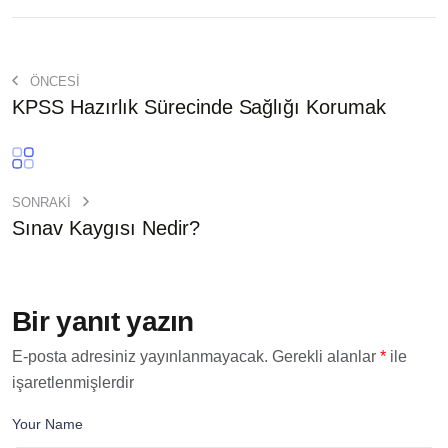
ÖNCESİ
KPSS Hazırlık Sürecinde Sağlığı Korumak
SONRAKI
Sınav Kaygısı Nedir?
Bir yanıt yazın
E-posta adresiniz yayınlanmayacak.
Gerekli alanlar
*
ile
işaretlenmişlerdir
Your Name