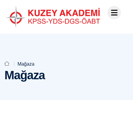
Mağaza
Mağaza