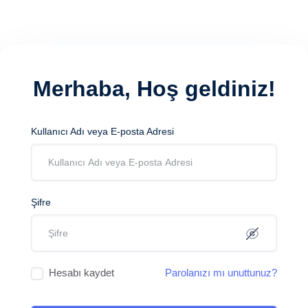
Merhaba, Hoş geldiniz!
Kullanıcı Adı veya E-posta Adresi
Şifre
Hesabı kaydet
Parolanızı mı unuttunuz?