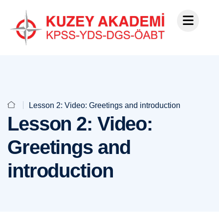
Lesson 2: Video: Greetings and introduction
Lesson 2: Video:
Greetings and
introduction