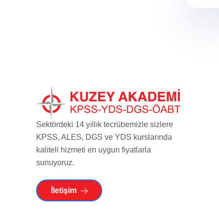
Sektördeki 14 yıllık tecrübemizle sizlere
KPSS, ALES, DGS ve YDS kurslarında
kaliteli hizmeti en uygun fiyatlarla
sunuyoruz.
İletişim