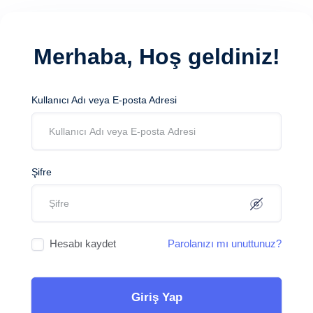
Merhaba, Hoş geldiniz!
Kullanıcı Adı veya E-posta Adresi
Şifre
Hesabı kaydet
Parolanızı mı unuttunuz?
Giriş Yap