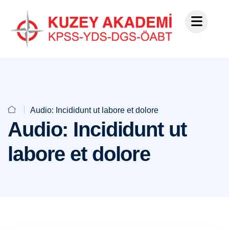
Audio: Incididunt ut labore et dolore
Audio: Incididunt ut
labore et dolore